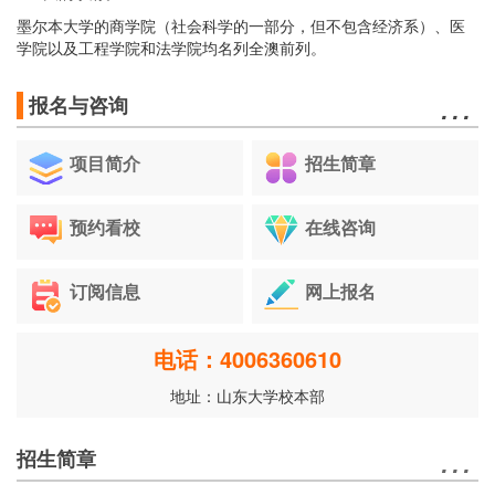
墨尔本大学的商学院（社会科学的一部分，但不包含经济系）、医
学院以及工程学院和法学院均名列全澳前列。
…
报名与咨询
项目简介
招生简章
预约看校
在线咨询
订阅信息
网上报名
电话：4006360610
地址：山东大学校本部
…
招生简章