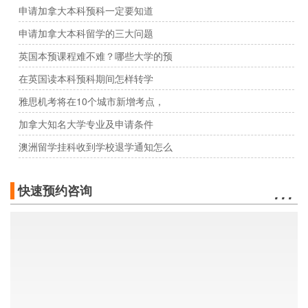
申请加拿大本科预科一定要知道
申请加拿大本科留学的三大问题
英国本预课程难不难？哪些大学的预
在英国读本科预科期间怎样转学
雅思机考将在10个城市新增考点，
加拿大知名大学专业及申请条件
澳洲留学挂科收到学校退学通知怎么
…
快速预约咨询