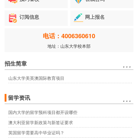
订阅信息
网上报名
电话：4006360610
地址：山东大学校本部
…
招生简章
山东大学美英澳国际教育项目
…
留学资讯
国内大学的留学预科项目都开设哪些
澳大利亚留学新政策与新签证要求
英国留学需要高中毕业证吗？