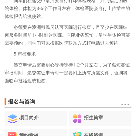
院体检。体检为3-5个工作日左右，体检医院会自行上传学生的
体检报告给澳使馆。
必须要在澳洲移民局认可医院进行检查，且至少在医院结
束服务时间前1小时到达医院。医院业务繁忙，留学生体检可能
需要预约，同学们可以根据医院联系方式打电话过去预约。
5.审核要求
递交申请后需要耐心等待等待1-2个月左右，为了缩短签证
审批时间，递交签证申请时一定要附上所有所需文件，否则将
面临审批延迟或拒签。
…
报名与咨询
项目简介
招生简章
预约看校
在线咨询