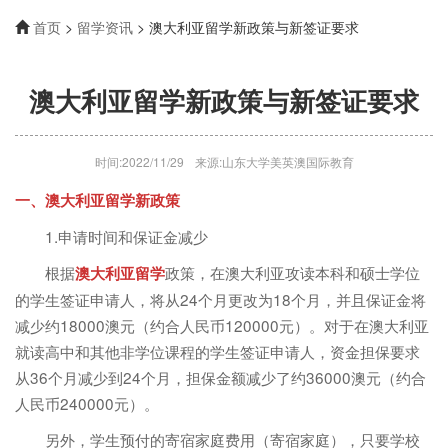
首页
>
留学资讯
> 澳大利亚留学新政策与新签证要求
澳大利亚留学新政策与新签证要求
时间:2022/11/29
来源:山东大学美英澳国际教育
一、
澳大利亚留学
新政策
1.申请时间和保证金减少
根据
政策，在澳大利亚攻读本科和硕士学位
澳大利亚留学
的学生签证申请人，将从24个月更改为18个月，并且保证金将
减少约18000澳元（约合人民币120000元）。对于在澳大利亚
就读高中和其他非学位课程的学生签证申请人，资金担保要求
从36个月减少到24个月，担保金额减少了约36000澳元（约合
人民币240000元）。
另外，学生预付的寄宿家庭费用（寄宿家庭），只要学校